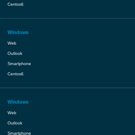
Centos6
Windows
Web
Outlook
Smartphone
Centos6
Windows
Web
Outlook
Smartphone