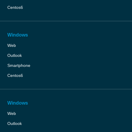
Centos6
Windows
Web
Outlook
Smartphone
Centos6
Windows
Web
Outlook